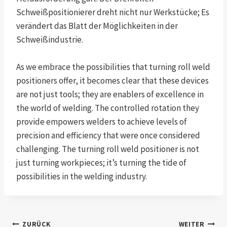
Schweißpositionierer dreht nicht nur Werkstücke; Es
verändert das Blatt der Möglichkeiten in der
Schweißindustrie.
As we embrace the possibilities that turning roll weld
positioners offer, it becomes clear that these devices
are not just tools; they are enablers of excellence in
the world of welding. The controlled rotation they
provide empowers welders to achieve levels of
precision and efficiency that were once considered
challenging. The turning roll weld positioner is not
just turning workpieces; it’s turning the tide of
possibilities in the welding industry.
ZURÜCK
WEITER