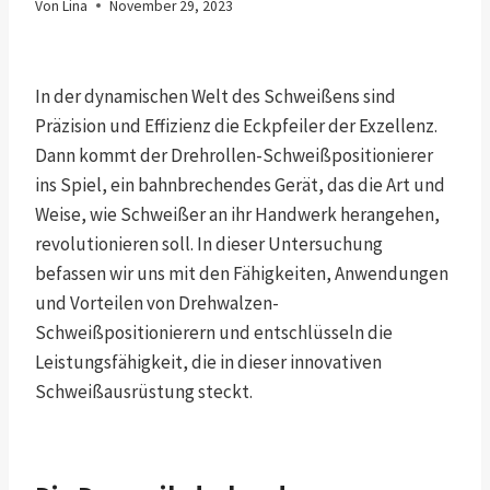
Von
Lina
November 29, 2023
In der dynamischen Welt des Schweißens sind
Präzision und Effizienz die Eckpfeiler der Exzellenz.
Dann kommt der Drehrollen-Schweißpositionierer
ins Spiel, ein bahnbrechendes Gerät, das die Art und
Weise, wie Schweißer an ihr Handwerk herangehen,
revolutionieren soll. In dieser Untersuchung
befassen wir uns mit den Fähigkeiten, Anwendungen
und Vorteilen von Drehwalzen-
Schweißpositionierern und entschlüsseln die
Leistungsfähigkeit, die in dieser innovativen
Schweißausrüstung steckt.