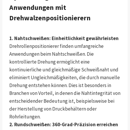
Anwendungen mit
Drehwalzenpositionierern
1. Nahtschweißen: Einheitlichkeit gewährleisten
Drehrollenpositionierer finden umfangreiche
Anwendungen beim Nahtschweißen. Die
kontrollierte Drehung ermöglicht eine
kontinuierliche und gleichmäßige Schweißnaht und
eliminiert Ungleichmäßigkeiten, die durch manuelle
Drehung entstehen können. Dies ist besonders in
Branchen von Vorteil, in denen die Nahtintegrität von
entscheidender Bedeutung ist, beispielsweise bei
der Herstellung von Druckbehältern oder
Rohrleitungen.
2. Rundschweißen: 360-Grad-Präzision erreichen