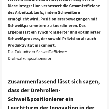
Diese Integration verbessert die Gesamteffizienz
des Arbeitsablaufs, indem Schweißern
ermöglicht wird, Positioniererbewegungen mit
Schweißparametern zu koordinieren. Das
Ergebnis ist ein synchronisierter und optimierter
Schweißprozess, der sowohl Präzision als auch
Produktivität maximiert.
Die Zukunft der Schweißeffizienz:
Drehwalzenpositionierer
Zusammenfassend lässt sich sagen,
dass der Drehrollen-
Schweißpositionierer ein
Leuchtturm der Innovation in der