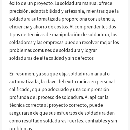
éxito de un proyecto. La soldadura manual ofrece
precisión, adaptabilidad y artesanía, mientras que la
soldadura automatizada proporciona consistencia,
eficiencia y ahorro de costos. Al comprender los dos
tipos de técnicas de manipulación de soldadura, los
soldadores y las empresas pueden resolver mejor los
problemas comunes de soldadura y lograr
soldaduras de alta calidad y sin defectos.
En resumen, ya sea que elija soldadura manual o
automatizada, la clave del éxito radica en personal
calificado, equipo adecuado y una comprensión
profunda del proceso de soldadura. Al aplicar la
técnica correcta al proyecto correcto, puede
asegurarse de que sus esfuerzos de soldadura den
como resultado soldaduras fuertes, confiables y sin
problemas.