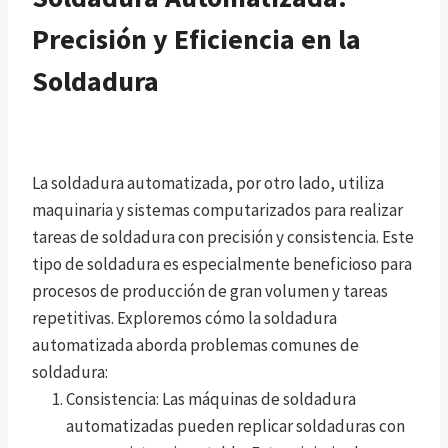
Precisión y Eficiencia en la
Soldadura
La soldadura automatizada, por otro lado, utiliza
maquinaria y sistemas computarizados para realizar
tareas de soldadura con precisión y consistencia. Este
tipo de soldadura es especialmente beneficioso para
procesos de producción de gran volumen y tareas
repetitivas. Exploremos cómo la soldadura
automatizada aborda problemas comunes de
soldadura:
Consistencia: Las máquinas de soldadura
automatizadas pueden replicar soldaduras con