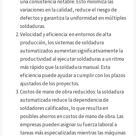
una consistencia notable. Esto minimiza las
variaciones en la calidad, reduce el riesgo de
defectos y garantiza la uniformidad en múltiples
soldaduras.
Velocidad y eficiencia: en entornos de alta
producción, los sistemas de soldadura
automatizados aumentan significativamente la
productividad al ejecutar soldaduras a un ritmo
más rápido que la soldadura manual. Esta
eficiencia puede ayudar a cumplir con los plazos
ajustados de los proyectos.
Costos de mano de obra reducidos: la soldadura
automatizada reduce la dependencia de
soldadores calificados, lo que resulta en
posibles ahorros en costos de mano de obra. Las
empresas pueden asignar su fuerza laboral a
tareas más especializadas mientras las máquinas