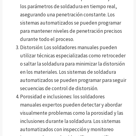
los parámetros de soldadura en tiempo real,
asegurando una penetración constante. Los
sistemas automatizados se pueden programar
para mantener niveles de penetración precisos
durante todo el proceso.
Distorsión: Los soldadores manuales pueden
utilizar técnicas especializadas como retroceder
o saltar la soldadura para minimizar la distorsión
en los materiales. Los sistemas de soldadura
automatizados se pueden programar para seguir
secuencias de control de distorsión.
Porosidad e inclusiones: los soldadores
manuales expertos pueden detectar y abordar
visualmente problemas como la porosidad y las
inclusiones durante la soldadura. Los sistemas
automatizados con inspección y monitoreo