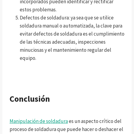
incorporados pueden identificar y rectificar
estos problemas.
Defectos de soldadura: ya sea que se utilice
soldadura manual o automatizada, la clave para
evitar defectos de soldadura es el cumplimiento
de las técnicas adecuadas, inspecciones
minuciosas y el mantenimiento regular del
equipo.
Conclusión
Manipulación de soldadura
es un aspecto crítico del
proceso de soldadura que puede hacer o deshacer el