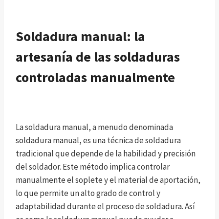
Soldadura manual: la
artesanía de las soldaduras
controladas manualmente
La soldadura manual, a menudo denominada
soldadura manual, es una técnica de soldadura
tradicional que depende de la habilidad y precisión
del soldador. Este método implica controlar
manualmente el soplete y el material de aportación,
lo que permite un alto grado de control y
adaptabilidad durante el proceso de soldadura. Así