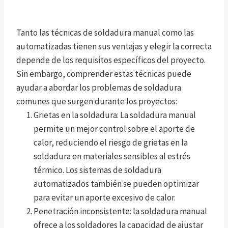
Tanto las técnicas de soldadura manual como las
automatizadas tienen sus ventajas y elegir la correcta
depende de los requisitos específicos del proyecto.
Sin embargo, comprender estas técnicas puede
ayudar a abordar los problemas de soldadura
comunes que surgen durante los proyectos:
Grietas en la soldadura: La soldadura manual
permite un mejor control sobre el aporte de
calor, reduciendo el riesgo de grietas en la
soldadura en materiales sensibles al estrés
térmico. Los sistemas de soldadura
automatizados también se pueden optimizar
para evitar un aporte excesivo de calor.
Penetración inconsistente: la soldadura manual
ofrece a los soldadores la capacidad de ajustar