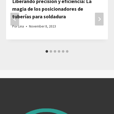
Liberando precisión y eficiencia: La
magia de los posicionadores de
tuberías para soldadura
Por
Lina
November 8, 2023