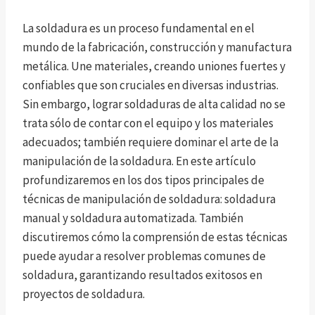
La soldadura es un proceso fundamental en el
mundo de la fabricación, construcción y manufactura
metálica. Une materiales, creando uniones fuertes y
confiables que son cruciales en diversas industrias.
Sin embargo, lograr soldaduras de alta calidad no se
trata sólo de contar con el equipo y los materiales
adecuados; también requiere dominar el arte de la
manipulación de la soldadura. En este artículo
profundizaremos en los dos tipos principales de
técnicas de manipulación de soldadura: soldadura
manual y soldadura automatizada. También
discutiremos cómo la comprensión de estas técnicas
puede ayudar a resolver problemas comunes de
soldadura, garantizando resultados exitosos en
proyectos de soldadura.