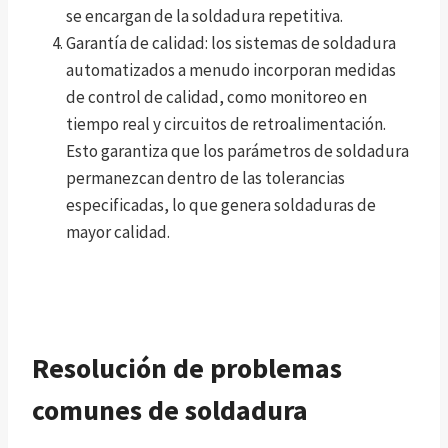
se encargan de la soldadura repetitiva.
Garantía de calidad: los sistemas de soldadura
automatizados a menudo incorporan medidas
de control de calidad, como monitoreo en
tiempo real y circuitos de retroalimentación.
Esto garantiza que los parámetros de soldadura
permanezcan dentro de las tolerancias
especificadas, lo que genera soldaduras de
mayor calidad.
Resolución de problemas
comunes de soldadura