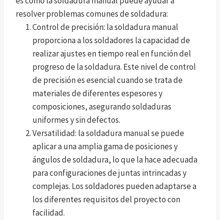
es como la soldadura manual puede ayudar a
resolver problemas comunes de soldadura:
Control de precisión: la soldadura manual
proporciona a los soldadores la capacidad de
realizar ajustes en tiempo real en función del
progreso de la soldadura. Este nivel de control
de precisión es esencial cuando se trata de
materiales de diferentes espesores y
composiciones, asegurando soldaduras
uniformes y sin defectos.
Versatilidad: la soldadura manual se puede
aplicar a una amplia gama de posiciones y
ángulos de soldadura, lo que la hace adecuada
para configuraciones de juntas intrincadas y
complejas. Los soldadores pueden adaptarse a
los diferentes requisitos del proyecto con
facilidad.