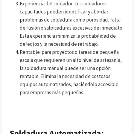
Experiencia del soldador: Los soldadores
capacitados pueden identificar y abordar
problemas de soldadura como porosidad, falta
de fusión o salpicaduras excesivas de inmediato.
Esta experiencia minimiza la probabilidad de
defectos y la necesidad de retrabajo.
Rentable: para proyectos o tareas de pequeña
escala que requieren un alto nivel de artesanía,
la soldadura manual puede ser una opción
rentable. Elimina la necesidad de costosos
equipos automatizados, haciéndolo accesible
para empresas más pequeñas.
Soldadura Automatizada: