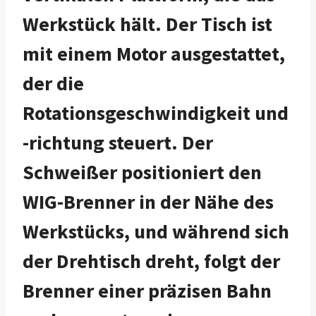
Werkstück hält. Der Tisch ist
mit einem Motor ausgestattet,
der die
Rotationsgeschwindigkeit und
-richtung steuert. Der
Schweißer positioniert den
WIG-Brenner in der Nähe des
Werkstücks, und während sich
der Drehtisch dreht, folgt der
Brenner einer präzisen Bahn