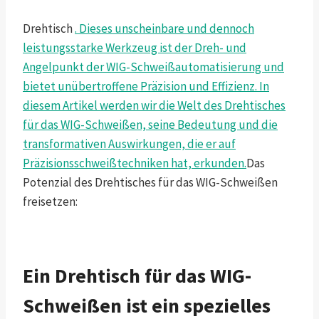
Drehtisch
. Dieses unscheinbare und dennoch
leistungsstarke Werkzeug ist der Dreh- und
Angelpunkt der WIG-Schweißautomatisierung und
bietet unübertroffene Präzision und Effizienz. In
diesem Artikel werden wir die Welt des Drehtisches
für das WIG-Schweißen, seine Bedeutung und die
transformativen Auswirkungen, die er auf
Präzisionsschweißtechniken hat, erkunden.
Das
Potenzial des Drehtisches für das WIG-Schweißen
freisetzen:
Ein Drehtisch für das WIG-
Schweißen ist ein spezielles