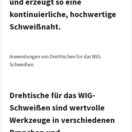
und erzeugt so eine
kontinuierliche, hochwertige
Schweißnaht.
Anwendungen von Drehtischen für das WIG-
Schweißen:
Drehtische für das WIG-
Schweißen sind wertvolle
Werkzeuge in verschiedenen