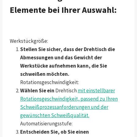
Elemente bei Ihrer Auswahl:
Werkstückgröße:
Stellen Sie sicher, dass der Drehtisch die
Abmessungen und das Gewicht der
Werkstücke aufnehmen kann, die Sie
schweißen möchten.
Rotationsgeschwindigkeit:
Wählen Sie ein
Drehtisch
mit einstellbarer
Rotationsgeschwindigkeit, passend zu Ihren
Schweißprozessanforderungen und der
gewünschten Schweißqualität.
Automatisierungsstufe:
Entscheiden Sie, ob Sie einen