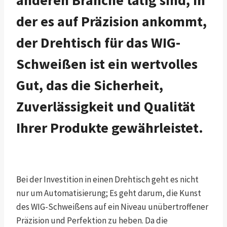
der es auf Präzision ankommt,
der Drehtisch für das WIG-
Schweißen ist ein wertvolles
Gut, das die Sicherheit,
Zuverlässigkeit und Qualität
Ihrer Produkte gewährleistet.
Bei der Investition in einen Drehtisch geht es nicht
nur um Automatisierung; Es geht darum, die Kunst
des WIG-Schweißens auf ein Niveau unübertroffener
Präzision und Perfektion zu heben. Da die