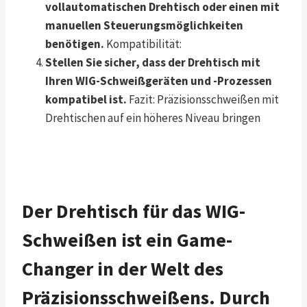
vollautomatischen Drehtisch oder einen mit
manuellen Steuerungsmöglichkeiten
benötigen.
Kompatibilität:
Stellen Sie sicher, dass der Drehtisch mit
Ihren WIG-Schweißgeräten und -Prozessen
kompatibel ist.
Fazit: Präzisionsschweißen mit
Drehtischen auf ein höheres Niveau bringen
Der Drehtisch für das WIG-
Schweißen ist ein Game-
Changer in der Welt des
Präzisionsschweißens. Durch