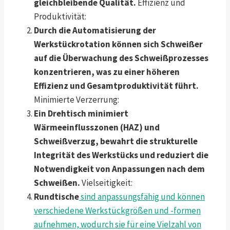
gleichbleibende Qualität.
Effizienz und
Produktivität:
Durch die Automatisierung der
Werkstückrotation können sich Schweißer
auf die Überwachung des Schweißprozesses
konzentrieren, was zu einer höheren
Effizienz und Gesamtproduktivität führt.
Minimierte Verzerrung:
Ein Drehtisch minimiert
Wärmeeinflusszonen (HAZ) und
Schweißverzug, bewahrt die strukturelle
Integrität des Werkstücks und reduziert die
Notwendigkeit von Anpassungen nach dem
Schweißen.
Vielseitigkeit:
Rundtische
sind anpassungsfähig und können
verschiedene Werkstückgrößen und -formen
aufnehmen, wodurch sie für eine Vielzahl von