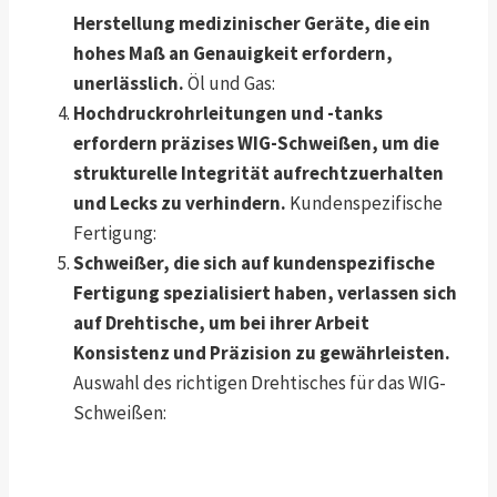
Herstellung medizinischer Geräte, die ein
hohes Maß an Genauigkeit erfordern,
unerlässlich.
Öl und Gas:
Hochdruckrohrleitungen und -tanks
erfordern präzises WIG-Schweißen, um die
strukturelle Integrität aufrechtzuerhalten
und Lecks zu verhindern.
Kundenspezifische
Fertigung:
Schweißer, die sich auf kundenspezifische
Fertigung spezialisiert haben, verlassen sich
auf Drehtische, um bei ihrer Arbeit
Konsistenz und Präzision zu gewährleisten.
Auswahl des richtigen Drehtisches für das WIG-
Schweißen: