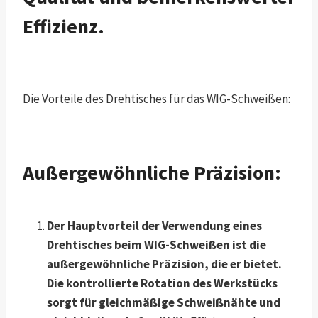
Effizienz.
Die Vorteile des Drehtisches für das WIG-Schweißen:
Außergewöhnliche Präzision:
Der Hauptvorteil der Verwendung eines
Drehtisches beim WIG-Schweißen ist die
außergewöhnliche Präzision, die er bietet.
Die kontrollierte Rotation des Werkstücks
sorgt für gleichmäßige Schweißnähte und