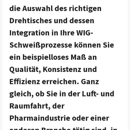
die Auswahl des richtigen
Drehtisches und dessen
Integration in Ihre WIG-
Schweißprozesse können Sie
ein beispielloses Maß an
Qualität, Konsistenz und
Effizienz erreichen. Ganz
gleich, ob Sie in der Luft- und
Raumfahrt, der
Pharmaindustrie oder einer
anderen Branche tätig sind, in