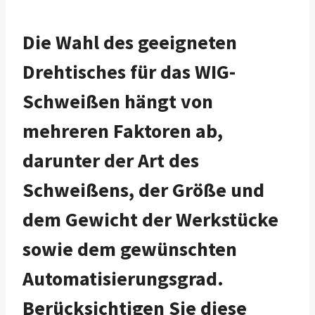
Die Wahl des geeigneten
Drehtisches für das WIG-
Schweißen hängt von
mehreren Faktoren ab,
darunter der Art des
Schweißens, der Größe und
dem Gewicht der Werkstücke
sowie dem gewünschten
Automatisierungsgrad.
Berücksichtigen Sie diese