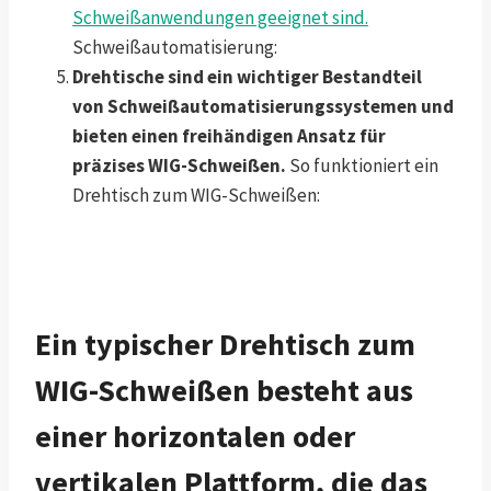
Schweißanwendungen geeignet sind.
Schweißautomatisierung:
Drehtische sind ein wichtiger Bestandteil
von Schweißautomatisierungssystemen und
bieten einen freihändigen Ansatz für
präzises WIG-Schweißen.
So funktioniert ein
Drehtisch zum WIG-Schweißen:
Ein typischer Drehtisch zum
WIG-Schweißen besteht aus
einer horizontalen oder
vertikalen Plattform, die das