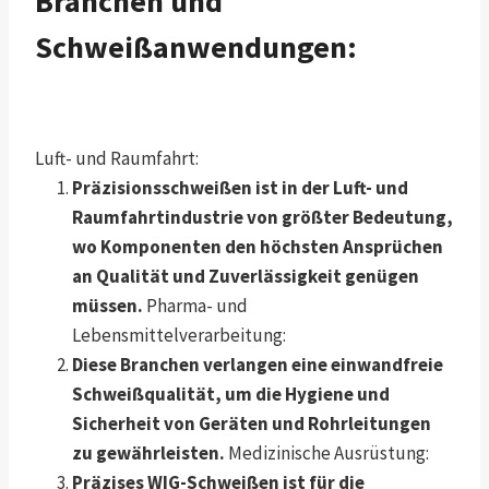
Branchen und
Schweißanwendungen:
Luft- und Raumfahrt:
Präzisionsschweißen ist in der Luft- und
Raumfahrtindustrie von größter Bedeutung,
wo Komponenten den höchsten Ansprüchen
an Qualität und Zuverlässigkeit genügen
müssen.
Pharma- und
Lebensmittelverarbeitung:
Diese Branchen verlangen eine einwandfreie
Schweißqualität, um die Hygiene und
Sicherheit von Geräten und Rohrleitungen
zu gewährleisten.
Medizinische Ausrüstung:
Präzises WIG-Schweißen ist für die