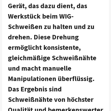
Gerät, das dazu dient, das
Werkstück beim WIG-
Schweißen zu halten und zu
drehen. Diese Drehung
ermöglicht konsistente,
gleichmäßige Schweißnähte
und macht manuelle
Manipulationen überflüssig.
Das Ergebnis sind
Schweißnähte von höchster
Qualität und bemerkenswerter