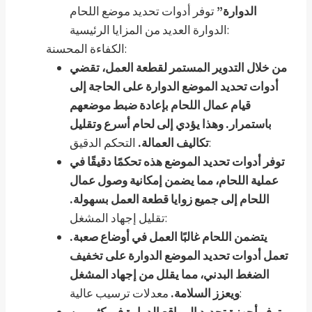
الدوارة”
توفر أدوات تحديد موضع اللحام
الدوارة العديد من المزايا الرئيسية:
الكفاءة المحسنة:
من خلال التدوير المستمر لقطعة العمل، تقضي
أدوات تحديد الموضع الدوارة على الحاجة إلى
قيام عمال اللحام بإعادة ضبط موضعهم
باستمرار. وهذا يؤدي إلى لحام أسرع وتقليل
التحكم الدقيق:
تكاليف العمالة.
توفر أدوات تحديد الموضع هذه تحكمًا دقيقًا في
عملية اللحام، مما يضمن إمكانية وصول عمال
اللحام إلى جميع زوايا قطعة العمل بسهولة.
تقليل إجهاد المشغل:
يتضمن اللحام غالبًا العمل في أوضاع صعبة.
تعمل أدوات تحديد الموضع الدوارة على تخفيف
الضغط البدني، مما يقلل من إجهاد المشغل
معدلات ترسيب عالية:
ويعزز السلامة.
توفر أجهزة تحديد المواقع الدوارة في كثير من