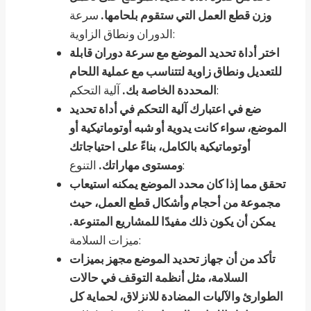
وزن قطع العمل التي ستقوم بلحامها.
سرعة
الدوران ونطاق الزاوية:
اختر أداة تحديد الموضع مع سرعة دوران قابلة
للتعديل ونطاق زاوية لتتناسب مع عملية اللحام
آلية التحكم:
المحددة الخاصة بك.
ضع في اعتبارك آلية التحكم في أداة تحديد
الموضع، سواء كانت يدوية أو شبه أوتوماتيكية أو
أوتوماتيكية بالكامل، بناءً على احتياجاتك
التنوع:
ومستوى مهاراتك.
تحقق مما إذا كان محدد الموضع يمكنه استيعاب
مجموعة من أحجام وأشكال قطع العمل، حيث
يمكن أن يكون ذلك مفيدًا للمشاريع المتنوعة.
ميزات السلامة:
تأكد من أن جهاز تحديد الموضع مجهز بميزات
السلامة، مثل أنظمة التوقف في حالات
الطوارئ والآليات المضادة للانزلاق، لحماية كل