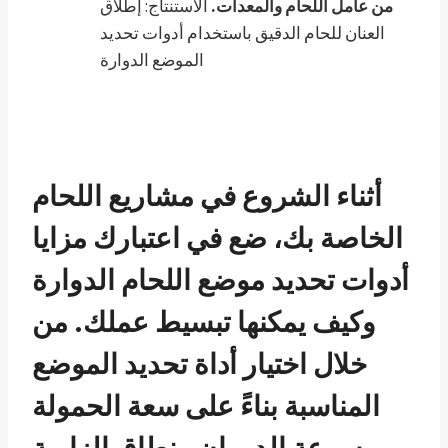
من عامل اللحام والمعدات.
الاستنتاج: إطلاق
العنان للحام الدقيق باستخدام أدوات تحديد
الموضع الدوارة
أثناء الشروع في مشاريع اللحام
الخاصة بك، ضع في اعتبارك مزايا
أدوات تحديد موضع اللحام الدوارة
وكيف يمكنها تبسيط عملك. من
خلال اختيار أداة تحديد الموضع
المناسبة بناءً على سعة الحمولة
وسرعة الدوران ونطاق الزاوية