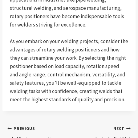
structural welding, and aerospace manufacturing,
rotary positioners have become indispensable tools
for welders striving for excellence.
As you embark on your welding projects, consider the
advantages of rotary welding positioners and how
they can streamline your work. By selecting the right
positioner based on load capacity, rotation speed
and angle range, control mechanism, versatility, and
safety features, you’ll be well-equipped to tackle
welding tasks with confidence, creating welds that
meet the highest standards of quality and precision.
Post
PREVIOUS
NEXT