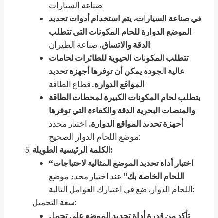
صناعة السيارات:
في صناعة السيارات، يتم استخدام أدوات تحديد
الموضع الدوارة للحام المكونات التي تتطلب
صناعة الطيران:
الدقة والاتساق.
تتطلب المكونات الحيوية للطائرات لحامات
عالية الجودة يمكن أن توفرها أجهزة تحديد
قطاع الطاقة:
المواقع الدوارة.
يتطلب لحام المكونات الكبيرة لمحطات الطاقة
والمنصات البحرية الدقة والكفاءة التي توفرها
أجهزة تحديد المواقع الدوارة.
اختيار محدد
موضع اللحام الدوار الصحيح:
الكلمة الرئيسية الطويلة:
“اختيار أداة تحديد الموضع المثالية لاحتياجات
اللحام الخاصة بك”
عند اختيار محدد موضع
اللحام الدوار، ضع في اعتبارك العوامل التالية:
سعة التحميل:
تأكد من قدرة أداة تحديد الموضع على تحمل