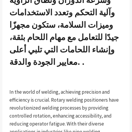
وآلية التحكم وتعدد الاستخدامات
وميزات السلامة، ستكون مجهزًا
جيدًا للتعامل مع مهام اللحام بثقة،
وإنشاء اللحامات التي تلبي أعلى
معايير الجودة والدقة. .
In the world of welding, achieving precision and
efficiency is crucial. Rotary welding positioners have
revolutionized welding processes by providing
controlled rotation, enhancing accessibility, and
reducing operator fatigue. With their diverse
applications in industries like pipe welding,