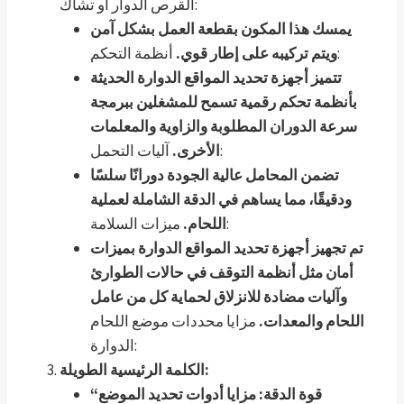
القرص الدوار أو تشاك:
يمسك هذا المكون بقطعة العمل بشكل آمن
أنظمة التحكم:
ويتم تركيبه على إطار قوي.
تتميز أجهزة تحديد المواقع الدوارة الحديثة
بأنظمة تحكم رقمية تسمح للمشغلين ببرمجة
سرعة الدوران المطلوبة والزاوية والمعلمات
آليات التحمل:
الأخرى.
تضمن المحامل عالية الجودة دورانًا سلسًا
ودقيقًا، مما يساهم في الدقة الشاملة لعملية
ميزات السلامة:
اللحام.
تم تجهيز أجهزة تحديد المواقع الدوارة بميزات
أمان مثل أنظمة التوقف في حالات الطوارئ
وآليات مضادة للانزلاق لحماية كل من عامل
اللحام والمعدات.
مزايا محددات موضع اللحام
الدوارة:
الكلمة الرئيسية الطويلة:
“قوة الدقة: مزايا أدوات تحديد الموضع