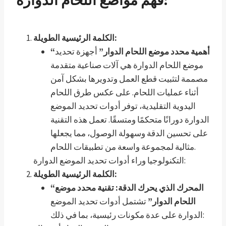
الكلمة الرئيسية الطويلة:
“أهمية محدد موضع اللحام الدوار”
أجهزة تحديد
موضع اللحام الدوارة هي آلات صناعية متقدمة
مصممة لتثبيت قطع العمل وتدويرها بشكل آمن
أثناء عمليات اللحام. على عكس طرق اللحام
اليدوية التقليدية، توفر أدوات تحديد الموضع
الدوارة دورانًا متحكمًا ومتسقًا. تعمل هذه التقنية
على تحسين الدقة وسهولة الوصول، مما يجعلها
مثالية لمجموعة واسعة من تطبيقات اللحام.
التكنولوجيا وراء أدوات تحديد الموضع الدوارة:
الكلمة الرئيسية الطويلة:
“المحرك الذي يحرك الدقة: تقنية محدد موضع
اللحام الدوار”
تشتمل أدوات تحديد الموضع
الدوارة على عدة مكونات رئيسية، بما في ذلك: