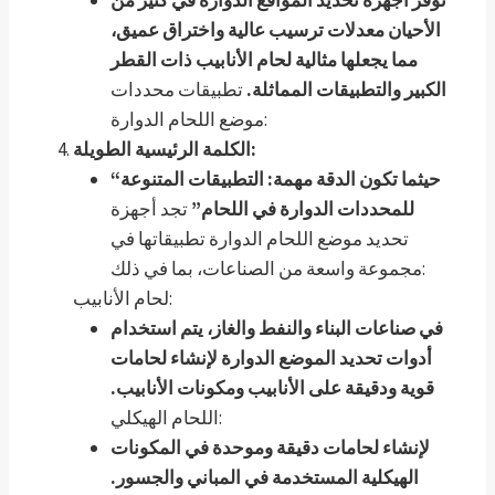
الأحيان معدلات ترسيب عالية واختراق عميق،
مما يجعلها مثالية لحام الأنابيب ذات القطر
الكبير والتطبيقات المماثلة.
تطبيقات محددات
موضع اللحام الدوارة:
الكلمة الرئيسية الطويلة:
“حيثما تكون الدقة مهمة: التطبيقات المتنوعة
للمحددات الدوارة في اللحام”
تجد أجهزة
تحديد موضع اللحام الدوارة تطبيقاتها في
مجموعة واسعة من الصناعات، بما في ذلك:
لحام الأنابيب:
في صناعات البناء والنفط والغاز، يتم استخدام
أدوات تحديد الموضع الدوارة لإنشاء لحامات
قوية ودقيقة على الأنابيب ومكونات الأنابيب.
اللحام الهيكلي:
لإنشاء لحامات دقيقة وموحدة في المكونات
الهيكلية المستخدمة في المباني والجسور.