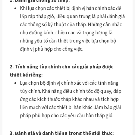
Khi lựa chọn các thiết bị định vị hàn chính xác để
lắp ráp tháp gió, điều quan trọng là phải đánh giá
các thông số kỹ thuật của tháp. Những cân nhắc
như đường kính, chiều cao và trọng lượng là
những yếu tố cần thiết trong việc lựa chọn bộ
định vị phù hợp cho công việc.
2. Tính năng tùy chỉnh cho các giải pháp được
thiết kế riêng:
Lựa chọn bộ định vị chính xác với các tính năng
tùy chỉnh. Khả năng điều chỉnh tốc độ quay, đáp
ứng các kích thước tháp khác nhau và tích hợp
liền mạch với các thiết bị hàn khác đảm bảo giải
pháp phù hợp cho các yêu cầu hàn tháp gió.
3. Đánh giá và danh tiếng trong thế giới thực: