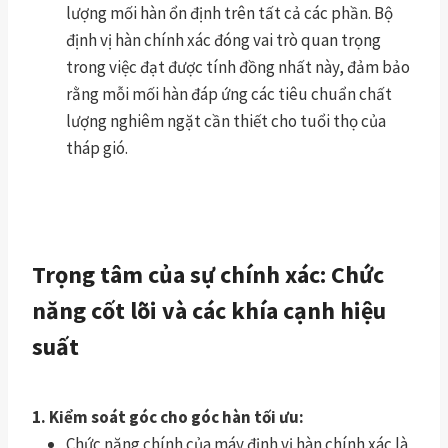
lượng mối hàn ổn định trên tất cả các phần. Bộ
định vị hàn chính xác đóng vai trò quan trọng
trong việc đạt được tính đồng nhất này, đảm bảo
rằng mỗi mối hàn đáp ứng các tiêu chuẩn chất
lượng nghiêm ngặt cần thiết cho tuổi thọ của
tháp gió.
Trọng tâm của sự chính xác: Chức
năng cốt lõi và các khía cạnh hiệu
suất
1. Kiểm soát góc cho góc hàn tối ưu:
Chức năng chính của máy định vị hàn chính xác là