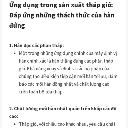
Ứng dụng trong sản xuất tháp gió:
Đáp ứng những thách thức của hàn
đứng
1. Hàn dọc các phần tháp:
Một trong những ứng dụng chính của máy định vị
hàn chính xác là hàn thẳng đứng các phần tháp
gió. Khả năng xoay và định vị các bộ phận của
chúng tạo điều kiện tiếp cận mối hàn tối ưu, đảm
bảo các mối hàn đồng nhất và chất lượng cao
trên toàn bộ tòa tháp.
2. Chất lượng mối hàn nhất quán trên khắp các độ
cao:
Tháp gió, với chiều cao khác nhau, yêu cầu chất