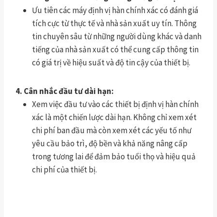
Ưu tiên các máy định vị hàn chính xác có đánh giá
tích cực từ thực tế và nhà sản xuất uy tín. Thông
tin chuyên sâu từ những người dùng khác và danh
tiếng của nhà sản xuất có thể cung cấp thông tin
có giá trị về hiệu suất và độ tin cậy của thiết bị.
4. Cân nhắc đầu tư dài hạn:
Xem việc đầu tư vào các thiết bị định vị hàn chính
xác là một chiến lược dài hạn. Không chỉ xem xét
chi phí ban đầu mà còn xem xét các yếu tố như
yêu cầu bảo trì, độ bền và khả năng nâng cấp
trong tương lai để đảm bảo tuổi thọ và hiệu quả
chi phí của thiết bị.