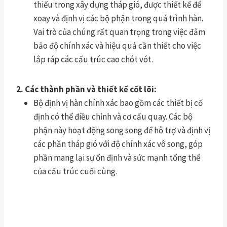
thiếu trong xây dựng tháp gió, được thiết kế để
xoay và định vị các bộ phận trong quá trình hàn.
Vai trò của chúng rất quan trọng trong việc đảm
bảo độ chính xác và hiệu quả cần thiết cho việc
lắp ráp các cấu trúc cao chót vót.
2. Các thành phần và thiết kế cốt lõi:
Bộ định vị hàn chính xác bao gồm các thiết bị cố
định có thể điều chỉnh và cơ cấu quay. Các bộ
phận này hoạt động song song để hỗ trợ và định vị
các phần tháp gió với độ chính xác vô song, góp
phần mang lại sự ổn định và sức mạnh tổng thể
của cấu trúc cuối cùng.