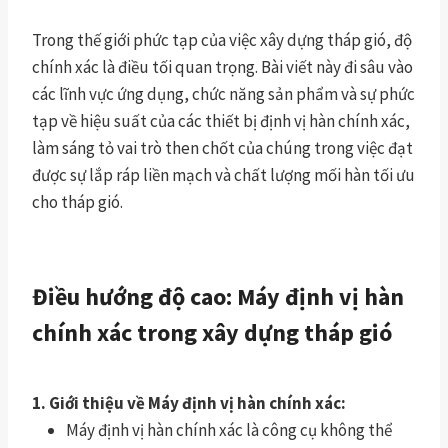
Trong thế giới phức tạp của việc xây dựng tháp gió, độ
chính xác là điều tối quan trọng. Bài viết này đi sâu vào
các lĩnh vực ứng dụng, chức năng sản phẩm và sự phức
tạp về hiệu suất của các thiết bị định vị hàn chính xác,
làm sáng tỏ vai trò then chốt của chúng trong việc đạt
được sự lắp ráp liền mạch và chất lượng mối hàn tối ưu
cho tháp gió.
Điều hướng độ cao: Máy định vị hàn
chính xác trong xây dựng tháp gió
1. Giới thiệu về Máy định vị hàn chính xác:
Máy định vị hàn chính xác là công cụ không thể