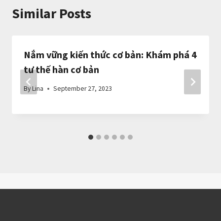
Similar Posts
Nắm vững kiến thức cơ bản: Khám phá 4
tư thế hàn cơ bản
By
Lina
September 27, 2023