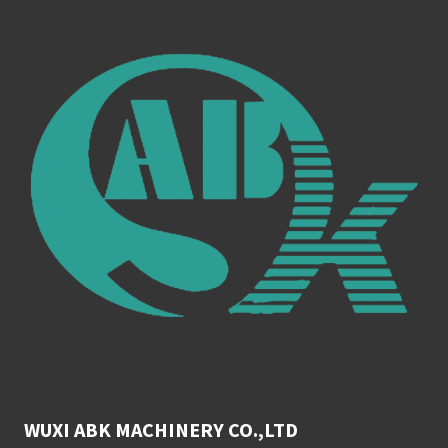
WUXI ABK MACHINERY CO.,LTD