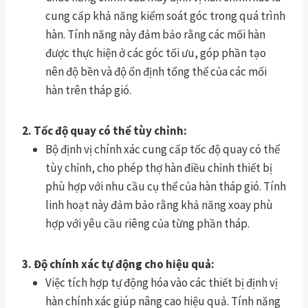
cung cấp khả năng kiểm soát góc trong quá trình
hàn. Tính năng này đảm bảo rằng các mối hàn
được thực hiện ở các góc tối ưu, góp phần tạo
nên độ bền và độ ổn định tổng thể của các mối
hàn trên tháp gió.
2. Tốc độ quay có thể tùy chỉnh:
Bộ định vị chính xác cung cấp tốc độ quay có thể
tùy chỉnh, cho phép thợ hàn điều chỉnh thiết bị
phù hợp với nhu cầu cụ thể của hàn tháp gió. Tính
linh hoạt này đảm bảo rằng khả năng xoay phù
hợp với yêu cầu riêng của từng phần tháp.
3. Độ chính xác tự động cho hiệu quả:
Việc tích hợp tự động hóa vào các thiết bị định vị
hàn chính xác giúp nâng cao hiệu quả. Tính năng