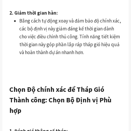
2. Giảm thời gian hàn:
Bằng cách tự động xoay và đảm bảo độ chính xác,
các bộ định vị này giảm đáng kể thời gian dành
cho việc điều chỉnh thủ công. Tính năng tiết kiệm
thời gian này góp phần lắp ráp tháp gió hiệu quả
và hoàn thành dự án nhanh hơn.
Chọn Độ chính xác để Tháp Gió
Thành công: Chọn Bộ Định vị Phù
hợp
1. Đánh giá thông số tháp: