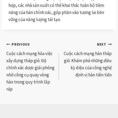
hợp, các nhà sản xuất có thể khai thác toàn bộ tiềm
năng của hàn chính xác, góp phần vào tương lai bền
vững của năng lượng tái tạo.
Post
PREVIOUS
NEXT
Cuộc cách mạng hóa việc
Cuộc cách mạng hàn tháp
navigation
xây dựng tháp gió: Độ
gió: Khám phá những điều
chính xác được giải phóng
kỳ diệu của công nghệ
nhờ công cụ quay vòng
định vị hàn tiên tiến
hàn trong quy trình lắp
ráp