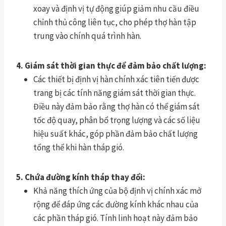
xoay và định vị tự động giúp giảm nhu cầu điều
chỉnh thủ công liên tục, cho phép thợ hàn tập
trung vào chính quá trình hàn.
4. Giám sát thời gian thực để đảm bảo chất lượng:
Các thiết bị định vị hàn chính xác tiên tiến được
trang bị các tính năng giám sát thời gian thực.
Điều này đảm bảo rằng thợ hàn có thể giám sát
tốc độ quay, phân bổ trọng lượng và các số liệu
hiệu suất khác, góp phần đảm bảo chất lượng
tổng thể khi hàn tháp gió.
5. Chứa đường kính tháp thay đổi:
Khả năng thích ứng của bộ định vị chính xác mở
rộng để đáp ứng các đường kính khác nhau của
các phần tháp gió. Tính linh hoạt này đảm bảo