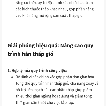
rằng có thể duy trì độ chính xác như nhau trên
các kích thước tháp khác nhau, góp phần nâng
cao khả năng mở rộng sản xuất tháp gió.
Giải phóng hiệu quả: Nâng cao quy
trình hàn tháp gió
1. Hợp lý hóa quy trình công việc:
Bộ định vị hàn chính xác góp phần đơn giản hóa
tổng thể quy trình hàn tháp gió. Khả năng xoay và
hỗ trợ liền mạch của các phần tháp giúp giảm
thiểu thời gian ngừng hoạt động và giảm tổng
thời gian cần thiết cho việc lắp ráp.